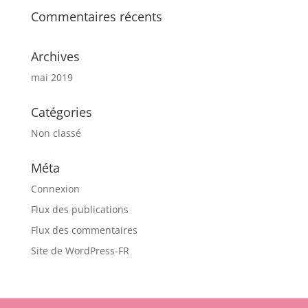
Commentaires récents
Archives
mai 2019
Catégories
Non classé
Méta
Connexion
Flux des publications
Flux des commentaires
Site de WordPress-FR