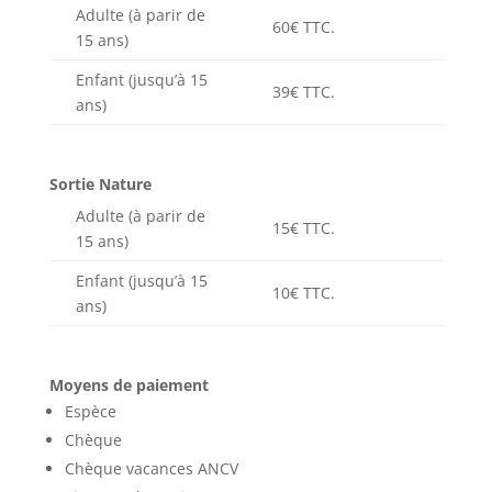
Adulte (à parir de
60€ TTC.
15 ans)
Enfant (jusqu’à 15
39€ TTC.
ans)
Sortie Nature
Adulte (à parir de
15€ TTC.
15 ans)
Enfant (jusqu’à 15
10€ TTC.
ans)
Moyens de paiement
Espèce
Chèque
Chèque vacances ANCV