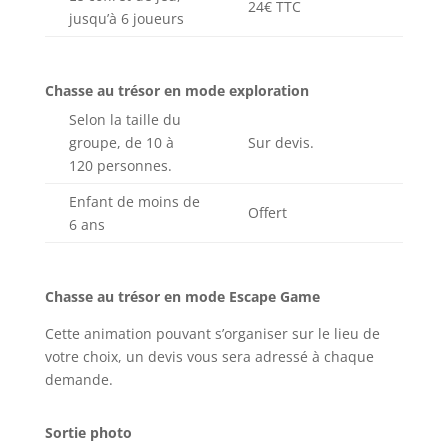
24€ TTC
jusqu’à 6 joueurs
Chasse au trésor en mode exploration
Selon la taille du
groupe, de 10 à
Sur devis.
120 personnes.
Enfant de moins de
Offert
6 ans
Chasse au trésor en mode Escape Game
Cette animation pouvant s’organiser sur le lieu de
votre choix, un devis vous sera adressé à chaque
demande.
Sortie photo